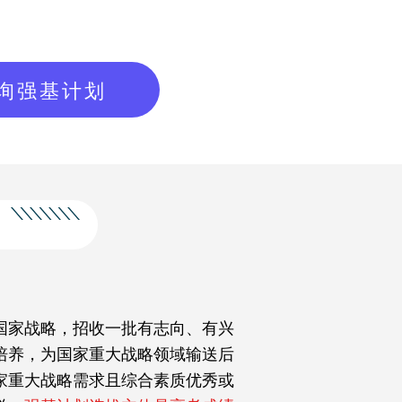
询强基计划
国家战略，招收一批有志向、有兴
培养，为国家重大战略领域输送后
家重大战略需求且综合素质优秀或