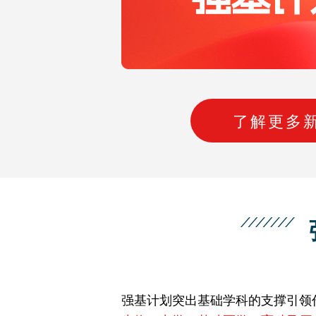
了解更多
强基计划突出基础学科的支撑引领