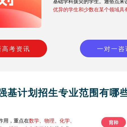
基础学科拔尖的学生。通俗点来
优异的学生和少数在某个领域具
新高考资讯
一对一咨
强基计划招生专业范围有哪
作用，重点在
数学、物理、化学、