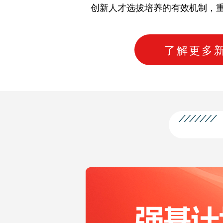
创新人才选拔培养的有效机制，
了解更多