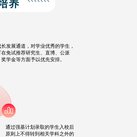
培养
成长发展通道，对学业优秀的学生，
可在免试推荐研究生、直博、公派
、奖学金等方面予以优先安排。
通过强基计划录取的学生入校后
原则上不得转到相关学科之外的