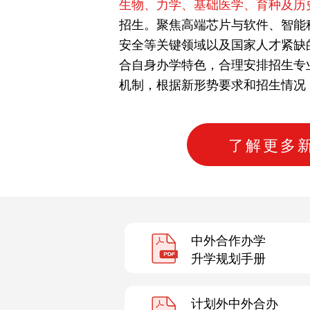
生物、力学、基础医学、育种及历
招生。聚焦高端芯片与软件、智能
安全等关键领域以及国家人才紧缺
合自身办学特色，合理安排招生专
机制，根据新形势要求和招生情况
了解更多
中外合作办学
升学规划手册
计划外中外合办