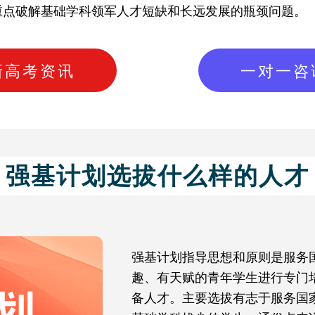
重点破解基础学科领军人才短缺和长远发展的瓶颈问题。
新高考资讯
一对一咨
强基计划选拔什么样的人才
强基计划指导思想和原则是服务
趣、有天赋的青年学生进行专门
备人才。主要选拔有志于服务国