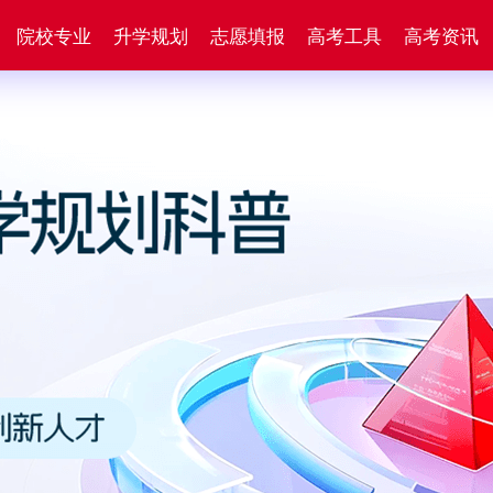
院校专业
升学规划
志愿填报
高考工具
高考资讯