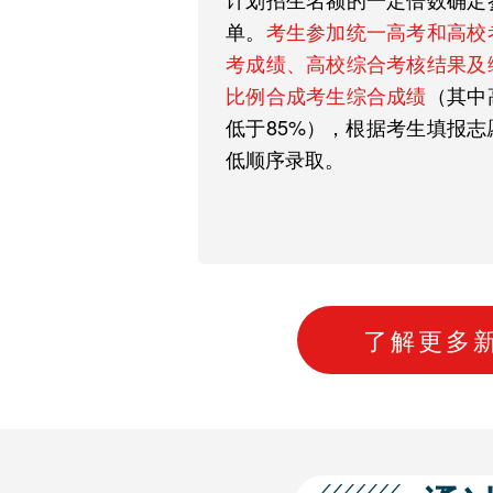
单。
考生参加统一高考和高校
考成绩、高校综合考核结果及
比例合成考生综合成绩
（其中
低于85%），根据考生填报
低顺序录取。
了解更多