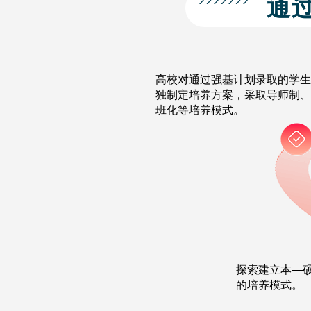
通
高校对通过强基计划录取的学生
独制定培养方案，采取导师制、
班化等培养模式。
探索建立本—
的培养模式。