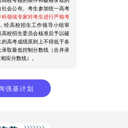
向社会公布。考生参加统一高考
学科领域专家对考生进行严格考
，经高校招生工作领导小组审
级高校招生委员会核准后予以破
生的高考成绩原则上不得低于各
批录取最低控制分数线（合并录
定相应分数线）。
询强基计划