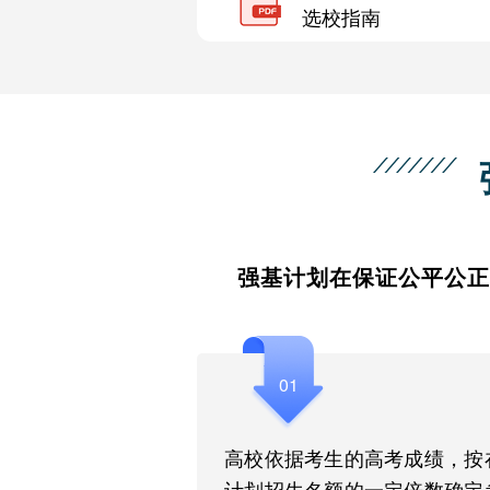
选校指南
强基计划在保证公平公正
01
高校依据考生的高考成绩，按
计划招生名额的一定倍数确定