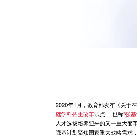
2020年1月，教育部发布《关
础学科招生改革
试点， 也称“
强基
人才选拔培养迎来的又一重大变革
强基计划聚焦国家重大战略需求