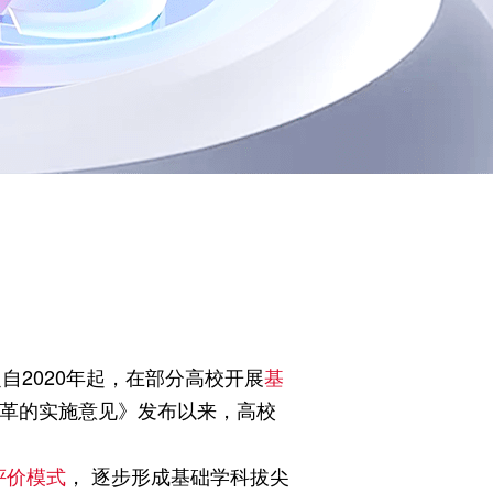
自2020年起，在部分高校开展
基
改革的实施意见》发布以来，高校
评价模式
， 逐步形成基础学科拔尖