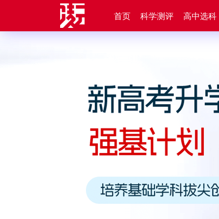
首页
科学测评
高中选科