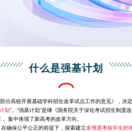
什么是强基计划
于在部分高校开展基础学科招生改革试点工作的意见》，决定
计划
”。“强基计划”是继《国务院关于深化考试招生制度
， 集中体现了新高考的改革方向。
，在确保公平公正的前提下，探索建立
多维度考核学生的