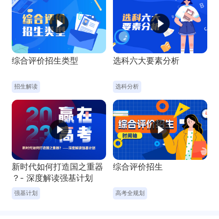
综合评价招生类型
选科六大要素分析
新时代如何打造国之重器
综合评价招生
？- 深度解读强基计划
招生解读
选科分析