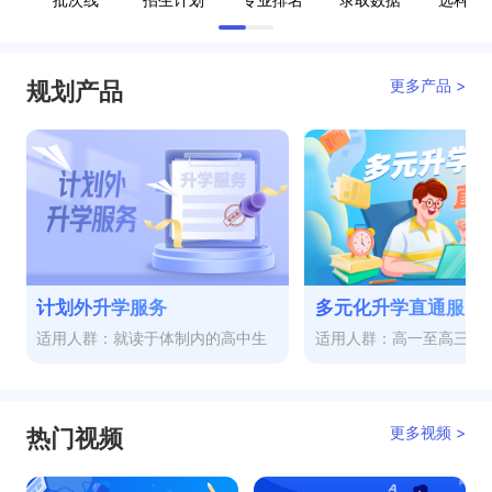
更多产品 >
规划产品
计划外升学服务
多元化升学直通服务
适用人群：就读于体制内的高中生
适用人群：高一至高三
更多视频 >
热门视频