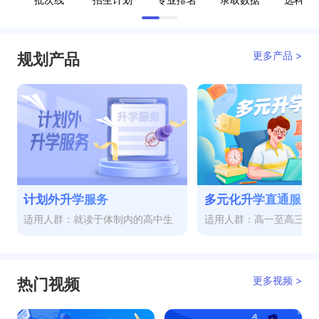
更多产品 >
规划产品
计划外升学服务
多元化升学直通服务
适用人群：就读于体制内的高中生
适用人群：高一至高三
更多视频 >
热门视频