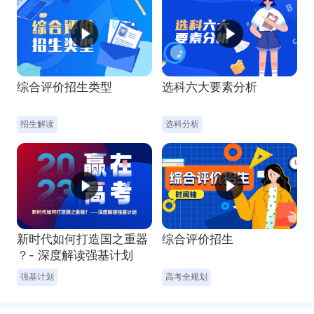
综合评价招生类型
选科六大要素分析
新时代如何打造国之重器
综合评价招生
？- 深度解读强基计划
招生解读
选科分析