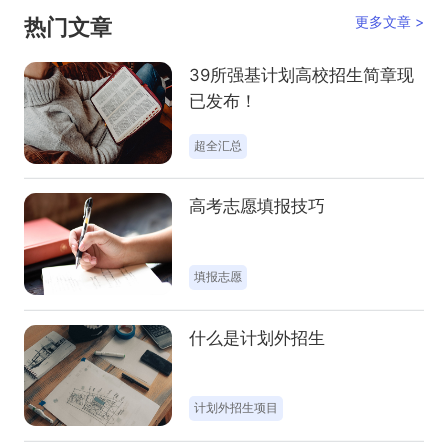
更多文章 >
热门文章
39所强基计划高校招生简章现
已发布！
强基计划
高考全规划
高考志愿填报技巧
什么是计划外招生
超全汇总