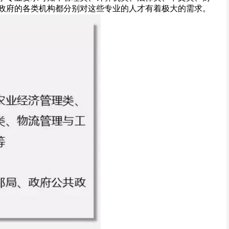
政府的各类机构都分别对这些专业的人才有着极大的需求。