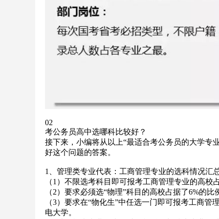
02
考公务员高中选哪科比较好？
接下来，小编将从以上“最适合考公务员的大学专
好这个问题的答案。
1、管理类专业代表：工商管理专业的选科情况汇
（1）不限选考科目即可报考工商管理专业的高校占
（2）要求必须选“物理”科目的高校占据了6%的
（3）要求在“物化生”中任选一门即可报考工商管
电大学。