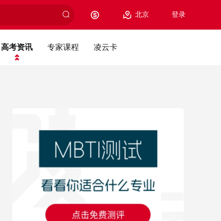
北京
登录
高考资讯
专家课程
凌云卡