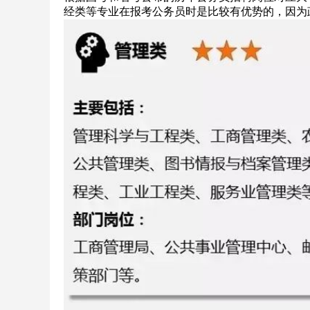
经类等专业在报考公务员时是比较有优势的，因为