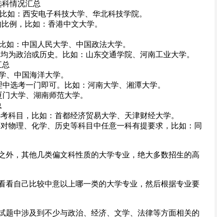
选科情况汇总
例，比如：西安电子科技大学、华北科技学院。
%的比例，比如：香港中文大学。
目，比如：中国人民大学、中国政法大学。
，均为政治或历史。比如：山东交通学院、河南工业大学。
汇总
大学、中国海洋大学。
地理中选考一门即可。比如：河南大学、湘潭大学。
：厦门大学、湖南师范大学。
总
选考科目，比如：首都经济贸易大学、天津财经大学。
还对物理、化学、历史等科目中任意一科有提要求，比如：同
之外，其他几类偏文科性质的大学专业，绝大多数招生的高
看看自己比较中意以上哪一类的大学专业，然后根据专业要
试题中涉及到不少与政治、经济、文学、法律等方面相关的