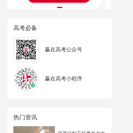
高考必备
赢在高考公众号
赢在高考小程序
热门资讯