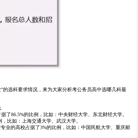
业”的选科要求情况，来为大家分析考公务员高中选哪几科最
总
据了86.5%的比例，比如：中央财经大学、东北财经大学。
比例，比如：上海交通大学、武汉大学。
理专业的高校占据了3%的比例，比如：中国民航大学、重庆邮