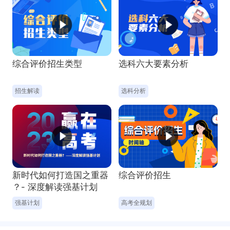
综合评价招生类型
选科六大要素分析
新时代如何打造国之重器
综合评价招生
？- 深度解读强基计划
招生解读
选科分析