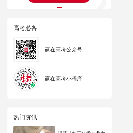
高考必备
赢在高考公众号
赢在高考小程序
热门资讯