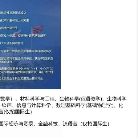
数学）、材料科学与工程、生物科学(俄语教学)、生物科学
、绘画、信息与计算科学、数理基础科学(基础物理学)、化
言(仅招国际生）
国际经济与贸易、金融科技、汉语言（仅招国际生）