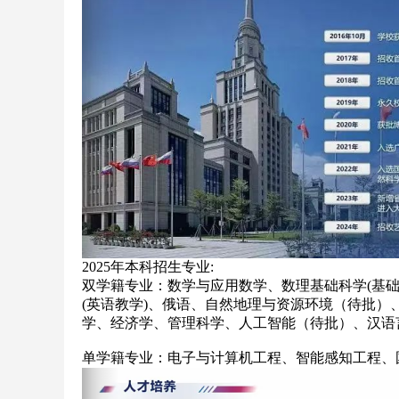
2025年本科招生专业:
双学籍专业：数学与应用数学、数理基础科学(基础
(英语教学)、俄语、自然地理与资源环境（待批）
学、经济学、管理科学、人工智能（待批）、汉语
单学籍专业：电子与计算机工程、智能感知工程、