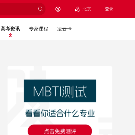
北京
登录
高考资讯
专家课程
凌云卡