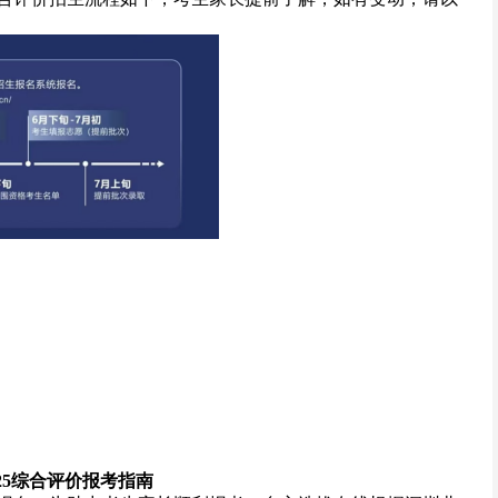
25综合评价报考指南