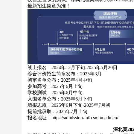
最新招生简章为准！
线上报名：2024年12月下旬-2025年5月20日
综合评价招生简章发布：2025年3月
初审名单公布：2025年4月中旬
参加高考：2025年6月上旬
学校测试：2025年6月中旬
入围名单公布：2025年6月下旬
填报志愿：2025年6月下旬-2025年7月初
提前批录取：2025年7月上旬
报名地址：https://admission-info.smbu.edu.cn/
深北莫20