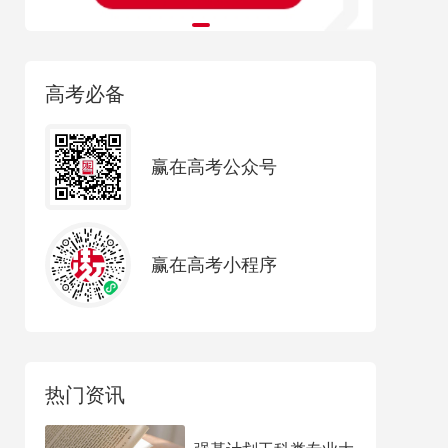
高考必备
赢在高考公众号
赢在高考小程序
热门资讯