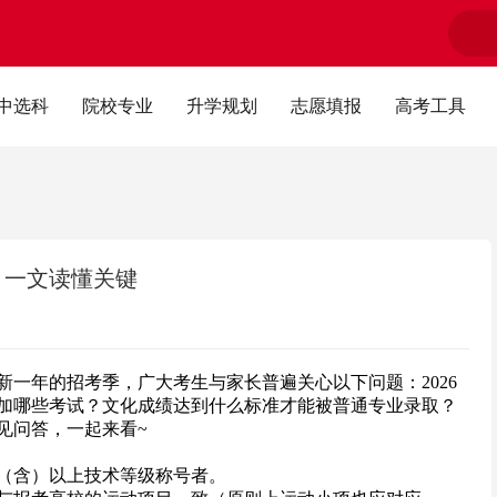
中选科
院校专业
升学规划
志愿填报
高考工具
答，一文读懂关键
新一年的招考季，广大考生与家长普遍关心以下问题：2026
加哪些考试？文化成绩达到什么标准才能被普通专业录取？
见问答，一起来看~
（含）以上技术等级称号者。