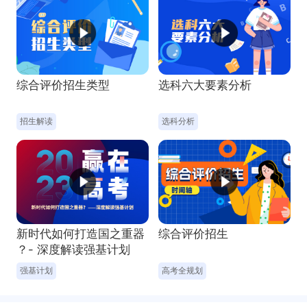
综合评价招生类型
选科六大要素分析
新时代如何打造国之重器
综合评价招生
？- 深度解读强基计划
招生解读
选科分析