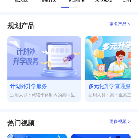
更多产品 >
规划产品
计划外升学服务
多元化升学直通服务
适用人群：就读于体制内的高中生
适用人群：高一至高三
更多视频 >
热门视频