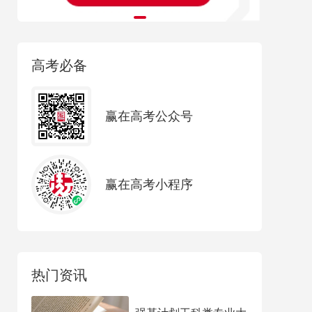
高考必备
赢在高考公众号
赢在高考小程序
热门资讯