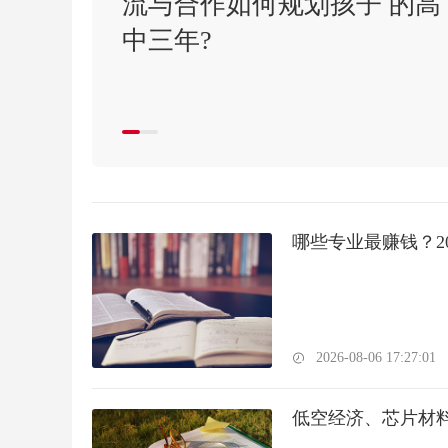
流与合作如何规划孩子 的高
中三年?
哪些专业最赚钱？2
2026-08-06 17:27:01