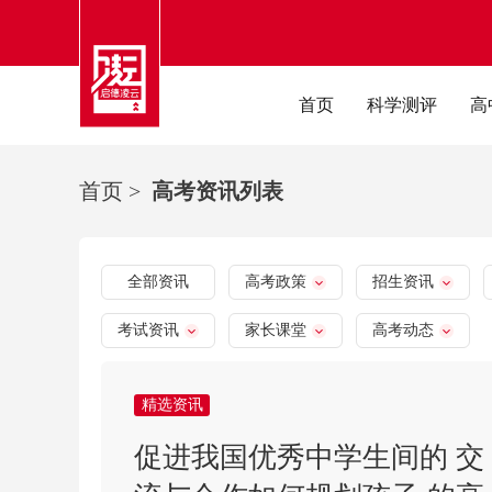
首页
科学测评
高
首页
>
高考资讯列表
全部资讯
高考政策
招生资讯
考试资讯
家长课堂
高考动态
精选资讯
促进我国优秀中学生间的 交