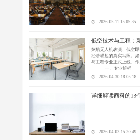
2026-05-11 15:05:35
炫酷无人机表演、低空即
经济崛起的真实写照。如
与工程专业正式上线。
一、专
2026-04-30 18:05:18
详细解读商科的13
2026-04-03 15:20:49