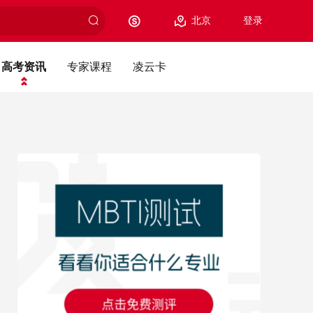
北京
登录
高考资讯
专家课程
凌云卡