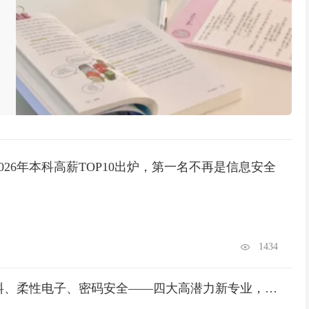
026年本科高薪TOP10出炉，第一名不再是信息安全
1434
低空经济、芯片材料、柔性电子、密码安全——四大高潜力新专业，值不值得报？