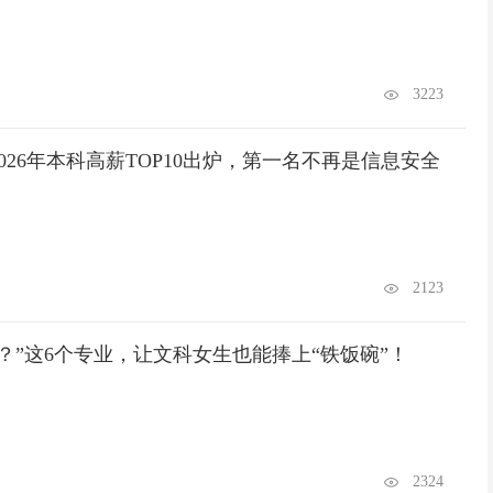
3223
026年本科高薪TOP10出炉，第一名不再是信息安全
2123
？”这6个专业，让文科女生也能捧上“铁饭碗”！
2324