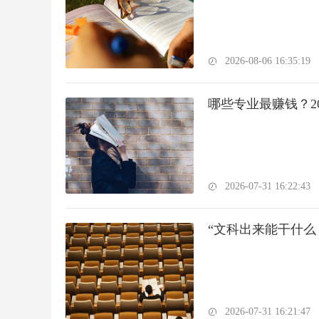
2026-08-06 16:35:19
哪些专业最赚钱？2
2026-07-31 16:22:43
“文科出来能干什么
2026-07-31 16:21:47