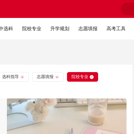
中选科
院校专业
升学规划
志愿填报
高考工具
选科指导
志愿填报
院校专业